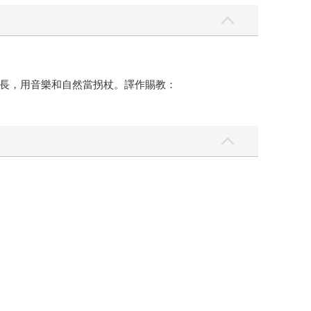
長，用音樂和自然當拐杖。譯作賜教：