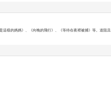
是這樣的媽媽》、《向晚的飛行》、《等待在夜裡被捕》等。道阻且