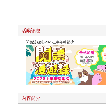
活動訊息
閱讀漫遊錄-2026上半年暢銷榜
內容簡介