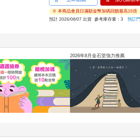
※ 本商品會員日滿額金幣加碼回饋最高15倍
預計 2026/08/07 出貨
參考庫存量：3
預訂
2026年8月金石堂強力推薦