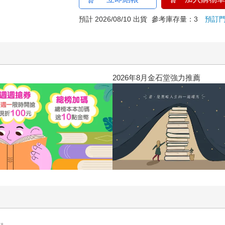
預計 2026/08/10 出貨
參考庫存量：3
預訂
2026年8月金石堂強力推薦
單。