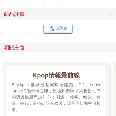
商品評價
寫評價
相關主題
Kpop情報最前線
Blackpink世界巡迴演唱會開跑，GD、super
junior演唱會也在即，沒搶到票嗎？來收集也們
的週邊撫慰思念的心！ 韓劇、韓團、韓綜、韓
漫、韓影，最夯話題不錯過，韓星最新動態追起
來。