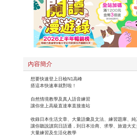
內容簡介
想要快速登上日檢N1高峰
搭這本快速車就對啦！
自然情境教學及真人語音練習
讓你坐上高級直達車直接進站
收錄日本生活文章、大量語彙及文法、練習題庫、純
讓你聽說讀寫日語通，到日本洽商、求學、旅遊大丈
大量練習及生活化教學