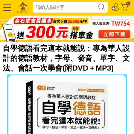
0
自學德語看完這本就能說：專為華人設
計的德語教材，字母、發音、單字、文
法、會話一次學會(附DVD＋MP3)