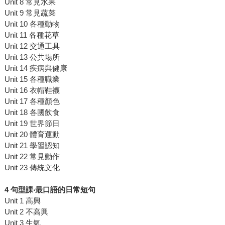
Unit 8 常見水果
Unit 9 常見蔬菜
Unit 10 各種動物
Unit 11 各種花草
Unit 12 交通工具
Unit 13 公共場所
Unit 14 疾病與健康
Unit 15 各種職業
Unit 16 衣帽鞋襪
Unit 17 各種顏色
Unit 18 各國飲食
Unit 19 世界節日
Unit 20 體育運動
Unit 21 學習認知
Unit 22 常見動作
Unit 23 傳統文化
4
句型課
‧
最口語的日常短句
Unit 1 高興
Unit 2 不高興
Unit 3 生氣