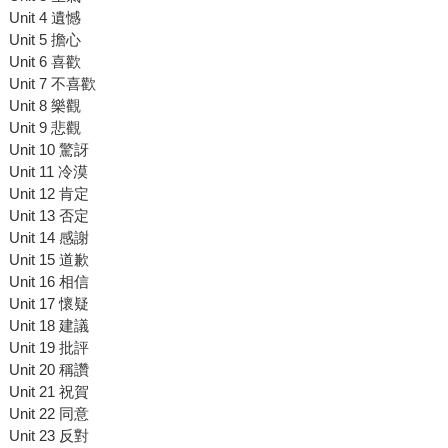
Unit 4 遺憾
Unit 5 擔心
Unit 6 喜歡
Unit 7 不喜歡
Unit 8 樂觀
Unit 9 悲觀
Unit 10 驚訝
Unit 11 冷漠
Unit 12 肯定
Unit 13 否定
Unit 14 感謝
Unit 15 道歉
Unit 16 相信
Unit 17 懷疑
Unit 18 建議
Unit 19 批評
Unit 20 稱讚
Unit 21 祝賀
Unit 22 同意
Unit 23 反對