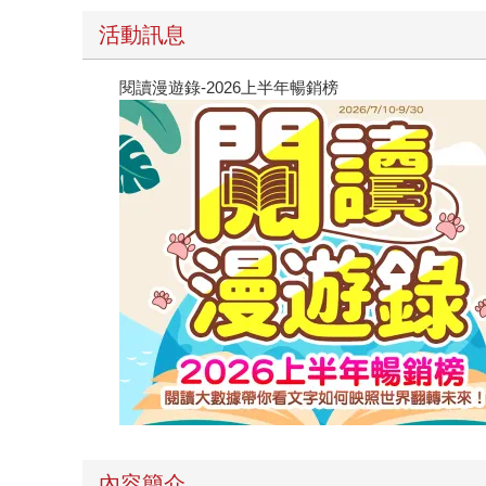
活動訊息
閱讀漫遊錄-2026上半年暢銷榜
內容簡介