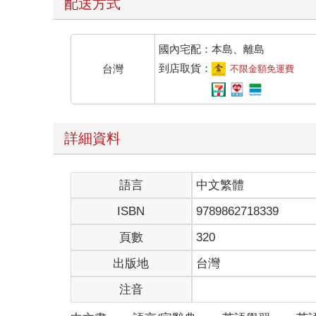
配送方式
國內宅配：本島、離島
到店取貨：
台灣
不限金額免運費
詳細資料
語言
中文繁體
ISBN
9789862718339
頁數
320
出版地
台灣
注音