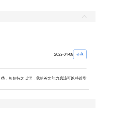
分享
2022-04-08
一些，相信持之以恆，我的英文能力應該可以持續增