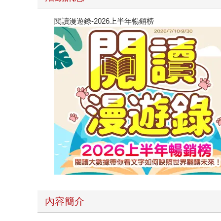
閱讀漫遊錄-2026上半年暢銷榜
內容簡介