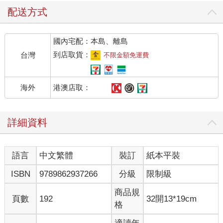
配送方式
國內宅配：本島、離島
到店取貨：
台灣
不限金額免運費
港澳店取：
海外
詳細資料
語言
中文繁體
裝訂
紙本平裝
ISBN
9789862937266
分級
限制級
商品規
頁數
192
32開13*19cm
格