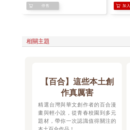
停售
加
相關主題
【百合】這些本土創
作真厲害
精選台灣與華文創作者的百合漫
畫與輕小說，從青春校園到多元
題材，帶你一次認識值得關注的
本土百合作品！