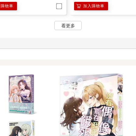
入購物車
加入購物車
看更多