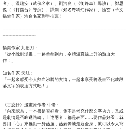
者）、溫瑞安（武俠名家）、劉浩良（《衝鋒車》導演）、鄭思
傑（《打擂台》導演）、譚劍（知名奇科幻作家）、護玄（華文
暢銷作家）港台名家聯手推薦！
--------------------------------------------------------------------------------------
-----------------------
暢銷作家 九把刀：
「從小說到漫畫，一路拳拳到肉，令體溫直線上升的熱血大
作！」
知名作家 天航：
「一起來感受令人熱血沸騰的友情，一起來享受將漫畫羽化成段
落文字的表達方式吧！」
《古惑仔》漫畫原作者 牛佬：
「向來認為，一本書是否好看，倒不是考究什麼文字功力，又或
是劇情是否峰迴路轉，上述兩者，都是表面……要作品好看，就
要用「心」來推動一身熱血，熱氣奔騰走遍全身，就可以令人寫