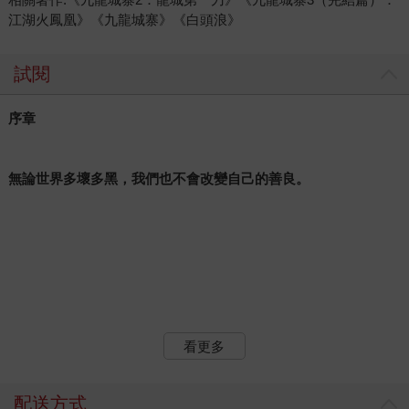
江湖火鳳凰》《九龍城寨》《白頭浪》
試閱
序章
無論世界多壞多黑，我們也不會改變自己的善良。
看更多
配送方式