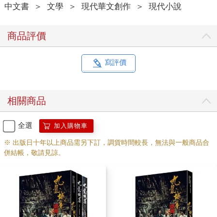
中文書
＞
文學
＞
現代華文創作
＞
現代小說
商品評價
寫評價
相關商品
全選
加入購物車
※ 出版日十年以上商品需另下訂，調貨時間較長，無法與一般商品合
併結帳，敬請見諒。