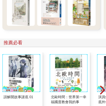
推薦必看
請解開故事謎底 01
北歐時間：世界第一幸
演員
福國度教會我的事
底外