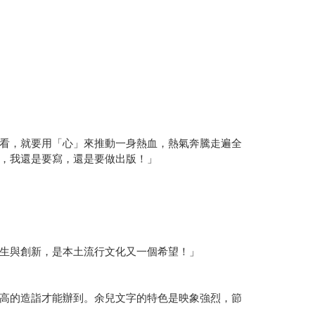
看，就要用「心」來推動一身熱血，熱氣奔騰走遍全
，我還是要寫，還是要做出版！」
生與創新，是本土流行文化又一個希望！」
高的造詣才能辦到。余兒文字的特色是映象強烈，節