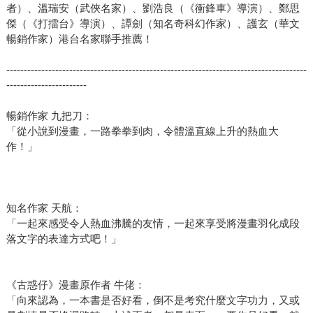
者）、溫瑞安（武俠名家）、劉浩良（《衝鋒車》導演）、鄭思
傑（《打擂台》導演）、譚劍（知名奇科幻作家）、護玄（華文
暢銷作家）港台名家聯手推薦！
--------------------------------------------------------------------------------------
-----------------------
暢銷作家 九把刀：
「從小說到漫畫，一路拳拳到肉，令體溫直線上升的熱血大
作！」
知名作家 天航：
「一起來感受令人熱血沸騰的友情，一起來享受將漫畫羽化成段
落文字的表達方式吧！」
《古惑仔》漫畫原作者 牛佬：
「向來認為，一本書是否好看，倒不是考究什麼文字功力，又或