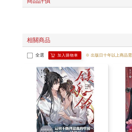
商品評價
相關商品
全選
※ 出版日十年以上商品
加入購物車