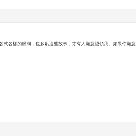
各式各樣的腦洞，也多虧這些故事，才有人願意認領我。如果你願意