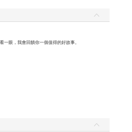
看一眼，我會回饋你一個值得的好故事。