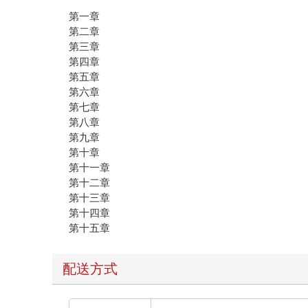
第一章
第二章
第三章
第四章
第五章
第六章
第七章
第八章
第九章
第十章
第十一章
第十二章
第十三章
第十四章
第十五章
配送方式