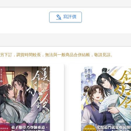
寫評價
需另下訂，調貨時間較長，無法與一般商品合併結帳，敬請見諒。