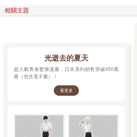
相關主題
光逝去的夏天
超人氣青春驚悚漫畫，日本系列銷售突破450萬
冊（包含電子書）！
看更多