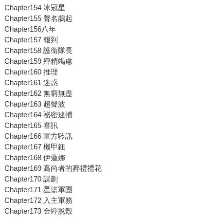
Chapter154 冰冠星
Chapter155 聲名鵲起
Chapter156八年
Chapter157 報到
Chapter158 護衛隊長
Chapter159 殫精竭慮
Chapter160 推理
Chapter161 迷惑
Chapter162 無窮無盡
Chapter163 超聲波
Chapter164 祕密逮捕
Chapter165 審訊
Chapter166 軍方聆訊
Chapter167 機甲鈕
Chapter168 伊蓮娜
Chapter169 高尚者的葬禮禮花
Chapter170 謀劃
Chapter171 星盜軍團
Chapter172 入主軍務
Chapter173 金蟬脫殼