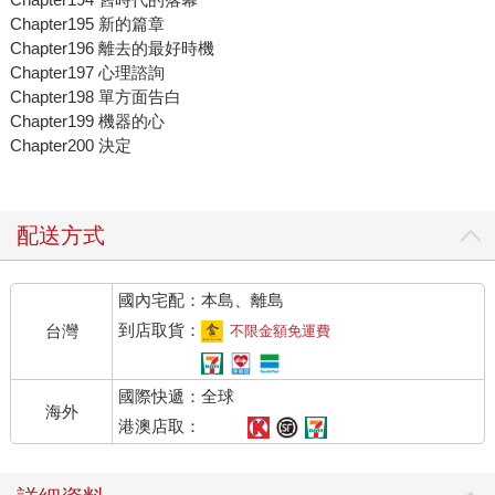
Chapter195 新的篇章
Chapter196 離去的最好時機
Chapter197 心理諮詢
Chapter198 單方面告白
Chapter199 機器的心
Chapter200 決定
配送方式
國內宅配：本島、離島
到店取貨：
台灣
不限金額免運費
國際快遞：全球
海外
港澳店取：