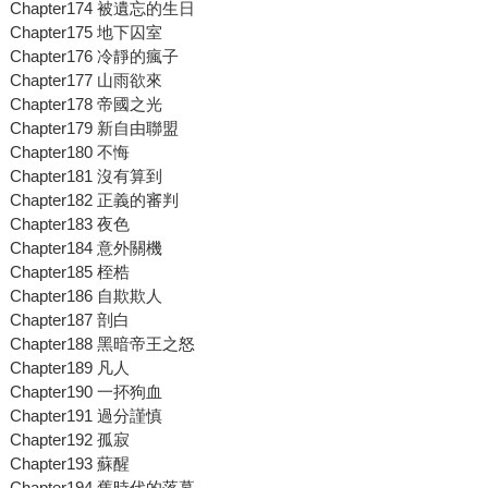
Chapter174 被遺忘的生日
Chapter175 地下囚室
Chapter176 冷靜的瘋子
Chapter177 山雨欲來
Chapter178 帝國之光
Chapter179 新自由聯盟
Chapter180 不悔
Chapter181 沒有算到
Chapter182 正義的審判
Chapter183 夜色
Chapter184 意外關機
Chapter185 桎梏
Chapter186 自欺欺人
Chapter187 剖白
Chapter188 黑暗帝王之怒
Chapter189 凡人
Chapter190 一抔狗血
Chapter191 過分謹慎
Chapter192 孤寂
Chapter193 蘇醒
Chapter194 舊時代的落幕