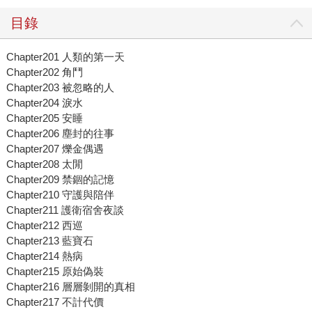
目錄
Chapter201 人類的第一天
Chapter202 角鬥
Chapter203 被忽略的人
Chapter204 淚水
Chapter205 安睡
Chapter206 塵封的往事
Chapter207 爍金偶遇
Chapter208 太閒
Chapter209 禁錮的記憶
Chapter210 守護與陪伴
Chapter211 護衛宿舍夜談
Chapter212 西巡
Chapter213 藍寶石
Chapter214 熱病
Chapter215 原始偽裝
Chapter216 層層剝開的真相
Chapter217 不計代價