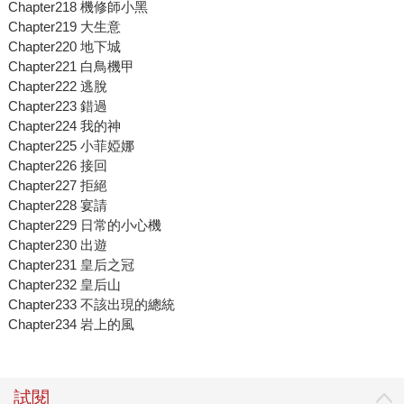
Chapter218 機修師小黑
Chapter219 大生意
Chapter220 地下城
Chapter221 白鳥機甲
Chapter222 逃脫
Chapter223 錯過
Chapter224 我的神
Chapter225 小菲婭娜
Chapter226 接回
Chapter227 拒絕
Chapter228 宴請
Chapter229 日常的小心機
Chapter230 出遊
Chapter231 皇后之冠
Chapter232 皇后山
Chapter233 不該出現的總統
Chapter234 岩上的風
試閱