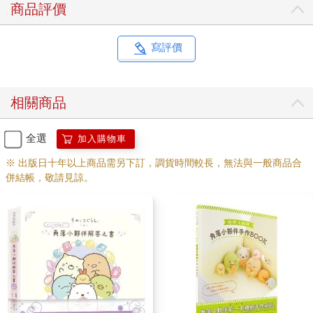
商品評價
寫評價
相關商品
全選
加入購物車
※ 出版日十年以上商品需另下訂，調貨時間較長，無法與一般商品合
併結帳，敬請見諒。