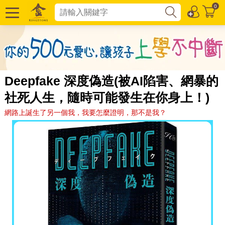
0
Deepfake 深度偽造(被AI陷害、網暴的
社死人生，隨時可能發生在你身上！)
網路上誕生了另一個我，我要怎麼證明，那不是我？