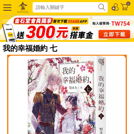
0
我的幸福婚約 七