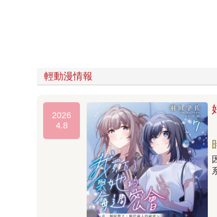
輕動漫情報
2026
4.8