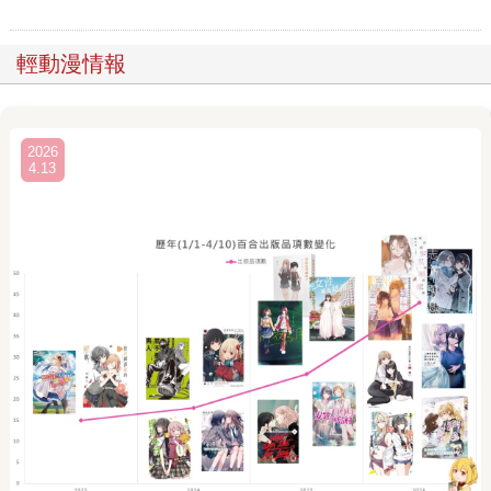
輕動漫情報
2026
4.13