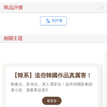
商品評價
寫評價
相關主題
【韓系】這些韓國作品真厲害！
動畫化、影視化、真人電影化！超夯韓國影劇原
著小說、漫畫看這邊💪
看更多