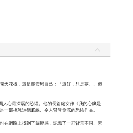
間天花板，還是能安慰自己：「還好，只是夢。」但
挖掘人心最深層的恐懼。他的長篇處女作《我的心臟是
是一部挑戰道德底線、令人背脊發涼的恐怖作品。
也在網路上找到了歸屬感，認識了一群背景不同、素