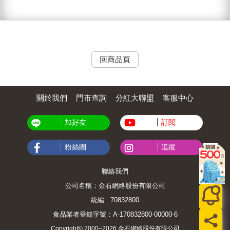
回商品頁
關於我們
門市查詢
分紅大聯盟
客服中心
加好友
訂閱
粉絲團
追蹤
聯絡我們
公司名稱：金石網絡股份有限公司
統編 : 70832800
食品業者登錄字號：A-170832800-00000-6
Copyright© 2000–2026 金石網絡股份有限公司