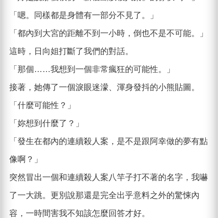
「嗯。同樣都是身體有一部分不見了。」
「都內到大宮的距離不到一小時，倒也不是不可能。」
這時，日向姐打斷了我們的對話。
「那個……我想到一個非常瘋狂的可能性。」
接著，她傳了一個淚眼迷濛、渾身發抖的小熊貼圖。
「什麼可能性？」
「妳想到什麼了？」
「發生在都內的連續殺人案，是不是跟阿幸做的夢有點
像啊？」
突然冒出一個和連續殺人案八竿子打不著的名字，我嚇
了一大跳。更別說那還是完全出乎意料之外的驚悚內
容，一時間害我不知該怎麼回答才好。