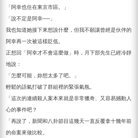
「阿幸也住在東京市區。」
「說不定是阿幸──」
我也知道她接下來想說什麼，但我不願讓曾經是伙伴的
阿幸再一次被這樣貶低。
正想回「阿幸才不會這麼做」時，月下部先生已經冷靜
地說：
「怎麼可能，妳想太多了吧。」
輕鬆的語氣打破了群組裡的緊張氣氛。
「這次的連續殺人案本來就是非常獵奇、又容易撼動人
心的事件吧？
「再說了，新聞和八卦節目這幾天一直反覆拿十幾年前
的命案來做比較。