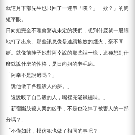
就連月下部先生也只回了一連串「咦？」「欸？」的簡
短字眼。
日向姐完全不理會驚魂未定的我們，想到什麼就一股腦
地打了出來。那些訊息像是連續施放的煙火，毫不間
斷。就像前陣子她對阿幸說的那些話一樣，這種想到什
麼就說什麼的性格，是日向姐的老毛病。
「阿幸不是說過嗎？」
「說他做了各種殺人的夢。」
「還說咬了自己殺的人，嘴裡充滿鐵鏽味。」
「新宿斷肢殺人案的凶手，不是也吃掉了被害人的一部
分嗎？」
「不僅如此，模仿犯也做了相同的事吧？」