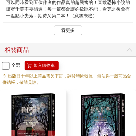
可以同時看到五位作者的作品真的超興奮的！喜歡恐怖小說的
讀者千萬不要錯過！每一篇都會讓妳欲罷不能，看完之後會有
看更多
相關商品
全選
加入購物車
※ 出版日十年以上商品需另下訂，調貨時間較長，無法與一般商品合
併結帳，敬請見諒。