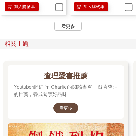
加入購物車
加入購物車
看更多
相關主題
查理愛書推薦
Youtuber網紅I'm Charlie的閱讀書單，跟著查理
的推薦，養成閱讀好品味
看更多