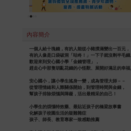
內容簡介
一個人給十塊錢，有的人能從小豬撲滿變出一百元，
有的人像是口袋破洞「咕咚！」一下子就沒剩半毛錢
歡迎來到安心國小學「金錢管理」，
趕走心中那隻胡亂花錢的小怪獸、展開好滿足的幸福
安心國小，讓小學生搖身一變，成為管理大師－－
從管理情緒和人際關係開始，到管理時間與金錢，
幫孩子排除煩惱與障礙，活出最精采的自己！
小學生的煩惱特效藥、最貼近孩子的橋梁故事書
化解孩子校園生活的疑難雜症
孩子、師長、教育專家一致感動推薦