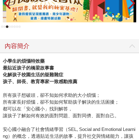
內容簡介
小學生的煩惱特效藥
最貼近孩子的橋梁故事書
化解孩子校園生活的疑難雜症
孩子、師長、教育專家一致感動推薦
所有孩子想破頭，卻不知如何求助的大小煩惱；
所有家長好煩惱，卻不知如何幫助孩子解決的生活困擾；
都可以在「安心國小」找到解答，
讓孩子了解如何有效的面對問題、面對同儕、面對自己。
安心國小融合了社會情緒學習（SEL, Social and Emotional Learni
ng）的概念，透過貼近生活的故事，提升社交與情緒能力，讓孩