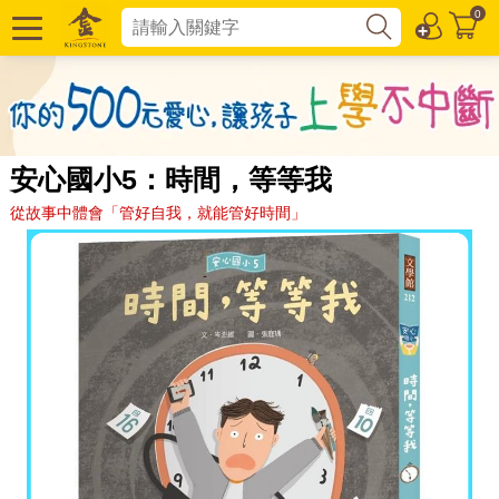
0
安心國小5：時間，等等我
從故事中體會「管好自我，就能管好時間」