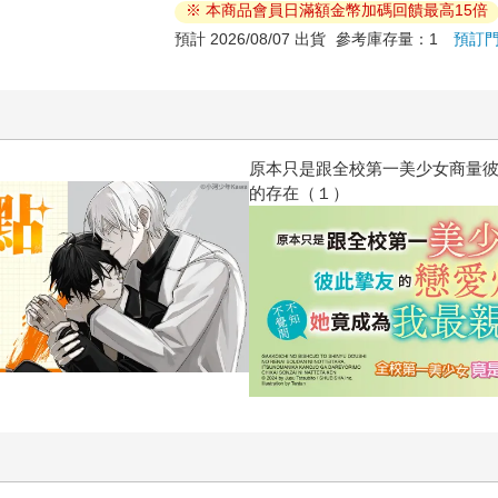
※ 本商品會員日滿額金幣加碼回饋最高15倍
預計 2026/08/07 出貨
參考庫存量：1
預訂
為我最親近
台灣角川2026漫畫博覽會