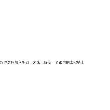
然你選擇加入聖殿，未來只好當一名很弱的太陽騎士