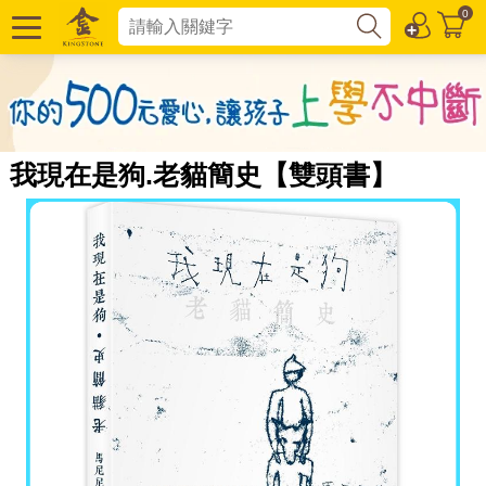
0
我現在是狗.老貓簡史【雙頭書】