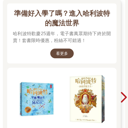
準備好入學了嗎？進入哈利波特
的魔法世界
哈利波特歡慶25週年，電子書萬眾期待下終於開
賣！套書限時優惠，粉絲不可錯過！
看更多