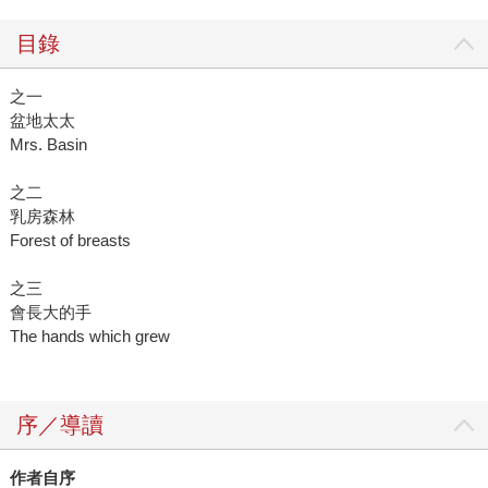
目錄
之一
盆地太太
Mrs. Basin
之二
乳房森林
Forest of breasts
之三
會長大的手
The hands which grew
序／導讀
作者自序