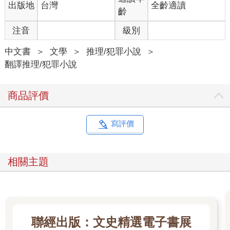
出版地
台灣
全齡適讀
齡
注音
級別
中文書
＞
文學
＞
推理/犯罪小說
＞
翻譯推理/犯罪小說
商品評價
寫評價
相關主題
聯經出版：文史精選電子書展