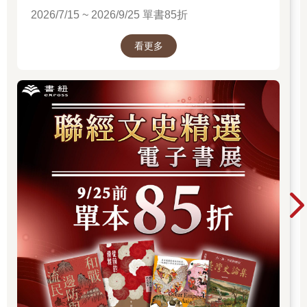
2026/7/15 ~ 2026/9/25 單書85折
看更多