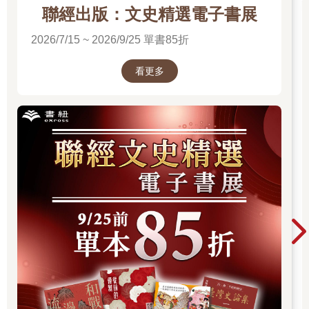
聯經出版：文史精選電子書展
2026/7/15 ~ 2026/9/25 單書85折
看更多