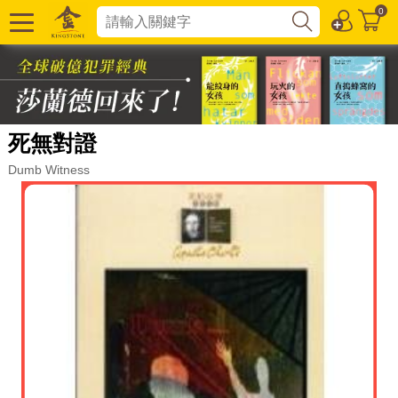
0
死無對證
Dumb Witness