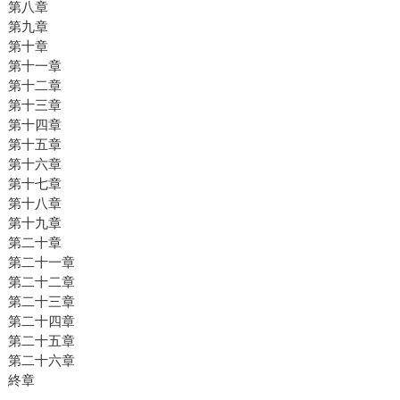
第八章
第九章
第十章
第十一章
第十二章
第十三章
第十四章
第十五章
第十六章
第十七章
第十八章
第十九章
第二十章
第二十一章
第二十二章
第二十三章
第二十四章
第二十五章
第二十六章
終章