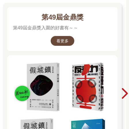
第49屆金鼎獎
第49屆金鼎獎入圍的好書有～～
看更多