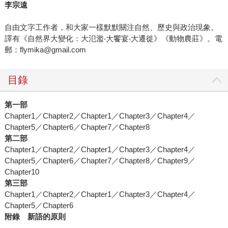
李宗遠
自由文字工作者，和大家一樣默默關注自然、歷史與政治現象。
譯有《自然界大變化：大氾濫‧大饗宴‧大遷徙》《動物農莊》。電
郵：flymika@gmail.com
目錄
第一部
Chapter1／Chapter2／Chapter1／Chapter3／Chapter4／
Chapter5／Chapter6／Chapter7／Chapter8
第二部
Chapter1／Chapter2／Chapter1／Chapter3／Chapter4／
Chapter5／Chapter6／Chapter7／Chapter8／Chapter9／
Chapter10
第三部
Chapter1／Chapter2／Chapter1／Chapter3／Chapter4／
Chapter5／Chapter6
附錄 新語的原則