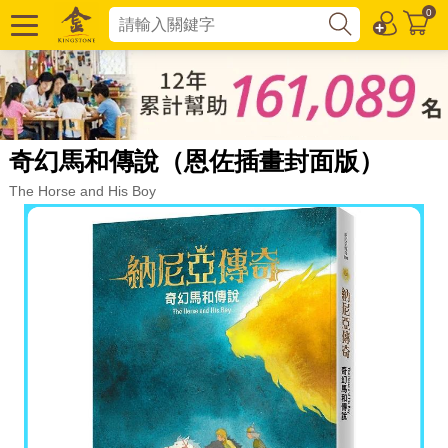
0
奇幻馬和傳說（恩佐插畫封面版）
The Horse and His Boy