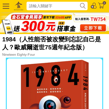
0
1984（人性能否被改變到忘記自己是
人？歐威爾逝世75週年紀念版）
Nineteen Eighty-Four