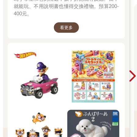
就能玩、不用說明書也懂得交換禮物。預算200-
400元。
看更多