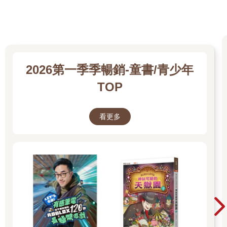
2026第一季季暢銷-童書/青少年
TOP
看更多