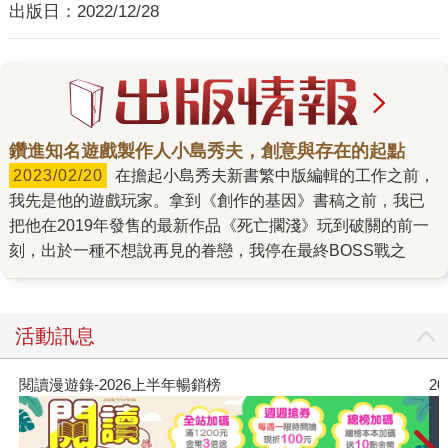
出版日：
2022/12/28
鑽進知名遊戲製作人小島秀夫，創意與存在的起點
2023/02/20
在擔起小島秀夫新書繁中版編輯的工作之前，
我先是他的遊戲玩家。拿到《創作的基因》書稿之前，我已
把他在2019年發售的最新作品《死亡擱淺》玩到破關的前一
刻，出於一種不想說再見的眷戀，我停在最終BOSS戰之
活動訊息
2026年8月金石堂強力推薦