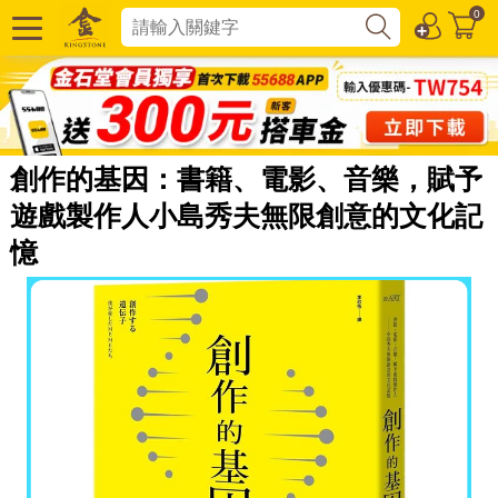
0
創作的基因：書籍、電影、音樂，賦予
遊戲製作人小島秀夫無限創意的文化記
憶