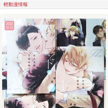
輕動漫情報
2022
11.11