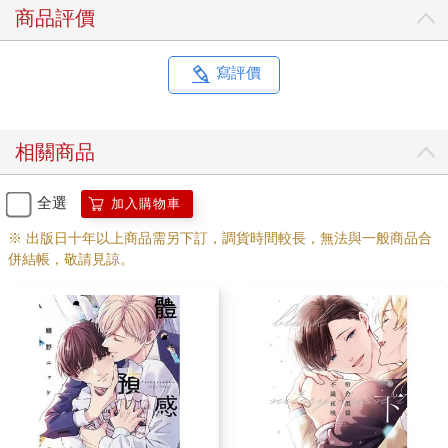
商品評價
寫評價
相關商品
全選
加入購物車
※ 出版日十年以上商品需另下訂，調貨時間較長，無法與一般商品合
併結帳，敬請見諒。