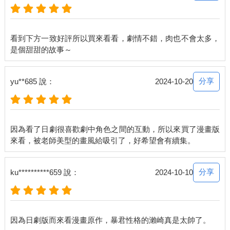
看到下方一致好評所以買來看看，劇情不錯，肉也不會太多，
分享
yu**685 說：
2024-10-20
因為看了日劇很喜歡劇中角色之間的互動，所以來買了漫畫版
分享
ku**********659 說：
2024-10-10