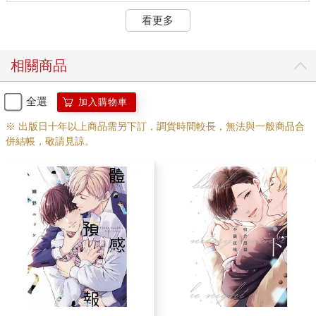
看更多
相關商品
全選
加入購物車
※ 出版日十年以上商品需另下訂，調貨時間較長，無法與一般商品合
併結帳，敬請見諒。