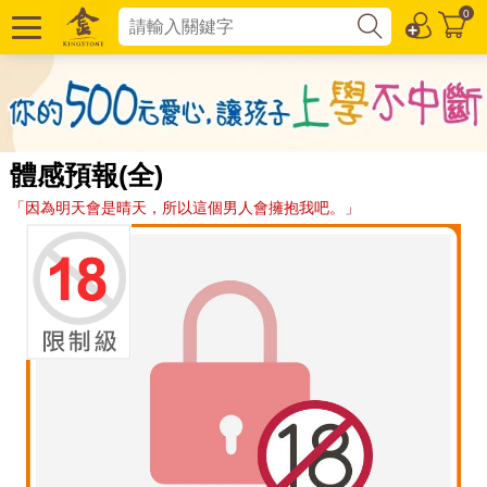
0
體感預報(全)
「因為明天會是晴天，所以這個男人會擁抱我吧。」