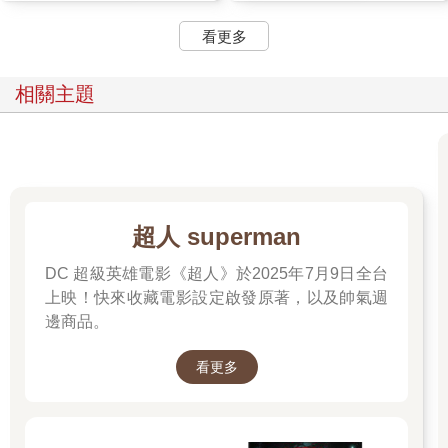
看更多
相關主題
超人 superman
DC 超級英雄電影《超人》於2025年7月9日全台
上映！快來收藏電影設定啟發原著，以及帥氣週
邊商品。
看更多