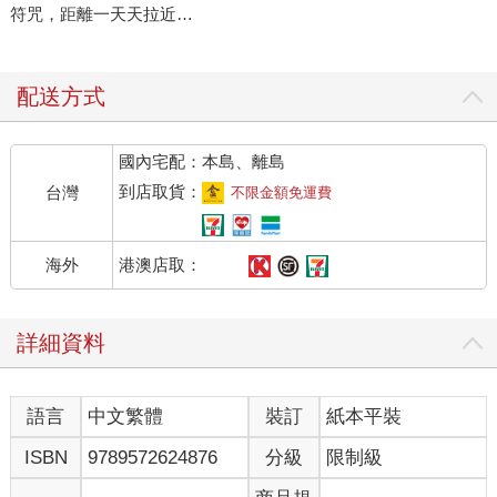
符咒，距離一天天拉近…
配送方式
國內宅配：本島、離島
到店取貨：
台灣
不限金額免運費
港澳店取：
海外
詳細資料
語言
中文繁體
裝訂
紙本平裝
ISBN
9789572624876
分級
限制級