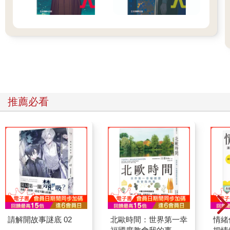
推薦必看
請解開故事謎底 02
北歐時間：世界第一幸
情緒