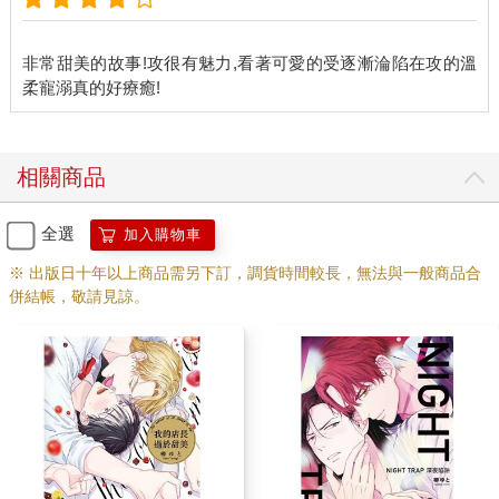
非常甜美的故事!攻很有魅力,看著可愛的受逐漸淪陷在攻的溫
相關商品
全選
加入購物車
※ 出版日十年以上商品需另下訂，調貨時間較長，無法與一般商品合
併結帳，敬請見諒。