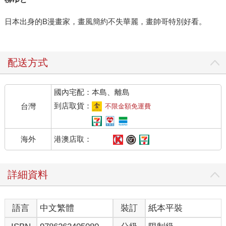
日本出身的B漫畫家，畫風簡約不失華麗，畫帥哥特別好看。
配送方式
國內宅配：本島、離島
到店取貨：
台灣
不限金額免運費
港澳店取：
海外
詳細資料
語言
中文繁體
裝訂
紙本平裝