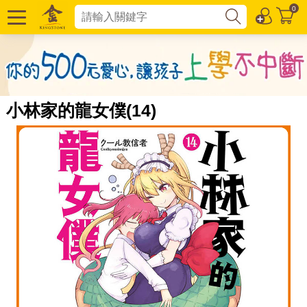
0
小林家的龍女僕(14)