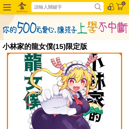
0
小林家的龍女僕(15)限定版