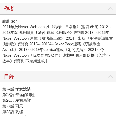
作者
編劇 seri
2011年於Naver Webtoon 以《備考生日常漫》(暫譯)出道 2012～
2013年韓國教職員共濟會 連載《教師漫》(暫譯) 2013～2016年
Naver Webtoon 連載《魔法高三黨》 2014年出版《用漫畫讀懂古
典詩歌》(暫譯) 2015～2016年KakaoPage連載《萌獸學園
Ar:pieL》 2017～2019年comico連載《她的沈清》 2021～今
Naver Webtoon《我培育的S級們》連載中 個人部落格《入坑小
故事》(暫譯) 不定期連載中
目錄
第24話 孝女沈清
第25話 奇怪的觸碰
第26話 左右為難
第27話 雨天
第28話 刺繡