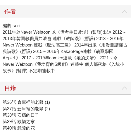
作者
編劇 seri
2011年於Naver Webtoon 以《備考生日常漫》(暫譯)出道 2012～
2013年韓國教職員共濟會 連載《教師漫》(暫譯) 2013～2016年
Naver Webtoon 連載《魔法高三黨》 2014年出版《用漫畫讀懂古
典詩歌》(暫譯) 2015～2016年KakaoPage連載《萌獸學園
Ar:pieL》 2017～2019年comico連載《她的沈清》 2021～今
Naver Webtoon《我培育的S級們》連載中 個人部落格《入坑小
故事》(暫譯) 不定期連載中
目錄
第36話 倉庫裡的老鼠 (1)
第37話 倉庫裡的老鼠 (2)
第38話 安穩的日子
第39話 歡樂之家
第40話 武陵的花